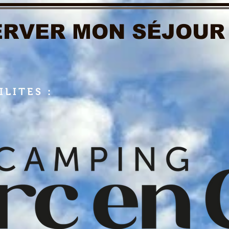
RVER MON SÉJOUR
ILITES :